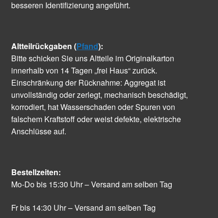
besseren Identifizierung angeführt.
Altteilrückgaben (
Pfand
):
Bitte schicken Sie uns Altteile im Originalkarton
innerhalb von 14 Tagen „frei Haus“ zurück.
Einschränkung der Rücknahme: Aggregat ist
unvollständig oder zerlegt, mechanisch beschädigt,
korrodiert, hat Wasserschaden oder Spuren von
falschem Kraftstoff oder weist defekte, elektrische
Anschlüsse auf.
Bestellzeiten:
Mo-Do bis 15:30 Uhr – Versand am selben Tag
Fr bis 14:30 Uhr – Versand am selben Tag