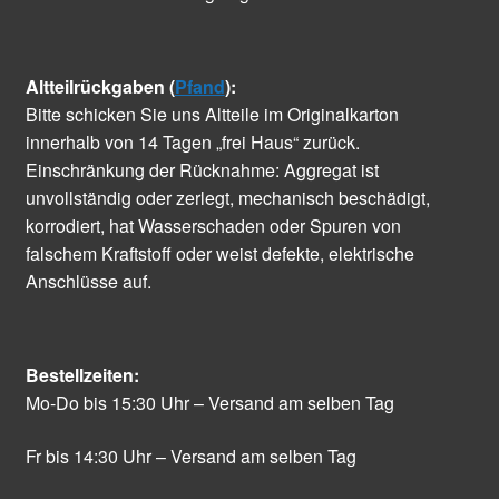
Altteilrückgaben (
Pfand
):
Bitte schicken Sie uns Altteile im Originalkarton
innerhalb von 14 Tagen „frei Haus“ zurück.
Einschränkung der Rücknahme: Aggregat ist
unvollständig oder zerlegt, mechanisch beschädigt,
korrodiert, hat Wasserschaden oder Spuren von
falschem Kraftstoff oder weist defekte, elektrische
Anschlüsse auf.
Bestellzeiten:
Mo-Do bis 15:30 Uhr – Versand am selben Tag
Fr bis 14:30 Uhr – Versand am selben Tag