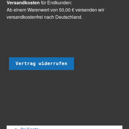
Versandkosten
für Endkunden:
Ab einem Warenwert von 50,00 € versenden wir
versandkostenfrei nach Deutschland.
Vertrag widerrufen