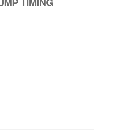
PUMP TIMING