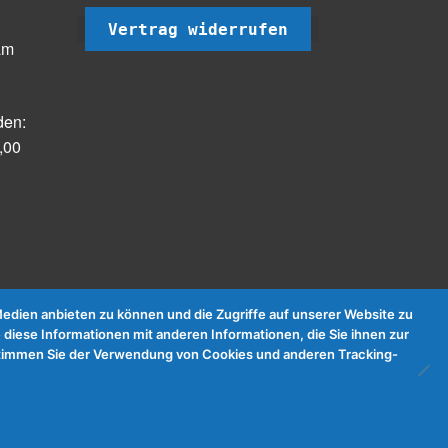
Vertrag widerrufen
am
den:
,00
dien anbieten zu können und die Zugriffe auf unserer Website zu
 diese Informationen mit anderen Informationen, die Sie ihnen zur
e stimmen Sie der Verwendung von Cookies und anderen Tracking-