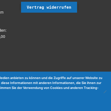
Vertrag widerrufen
am
den:
,00
dien anbieten zu können und die Zugriffe auf unserer Website zu
 diese Informationen mit anderen Informationen, die Sie ihnen zur
e stimmen Sie der Verwendung von Cookies und anderen Tracking-