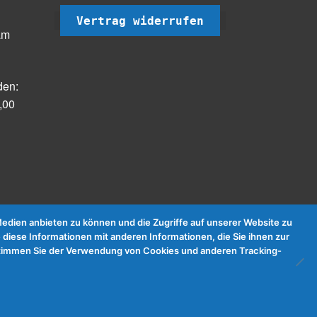
Vertrag widerrufen
am
den:
,00
dien anbieten zu können und die Zugriffe auf unserer Website zu
 diese Informationen mit anderen Informationen, die Sie ihnen zur
e stimmen Sie der Verwendung von Cookies und anderen Tracking-