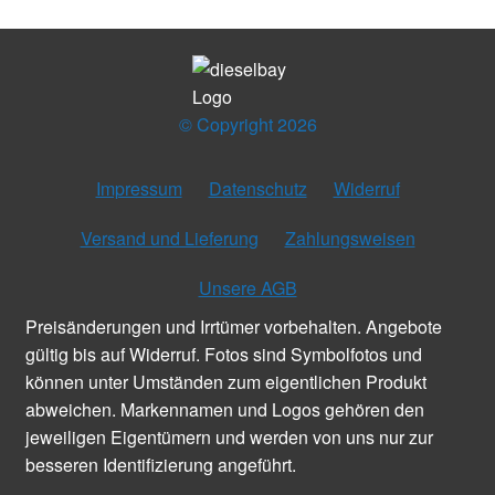
© Copyright 2026
Impressum
Datenschutz
Widerruf
Versand und Lieferung
Zahlungsweisen
Unsere AGB
Preisänderungen und Irrtümer vorbehalten. Angebote
gültig bis auf Widerruf. Fotos sind Symbolfotos und
können unter Umständen zum eigentlichen Produkt
abweichen. Markennamen und Logos gehören den
jeweiligen Eigentümern und werden von uns nur zur
besseren Identifizierung angeführt.