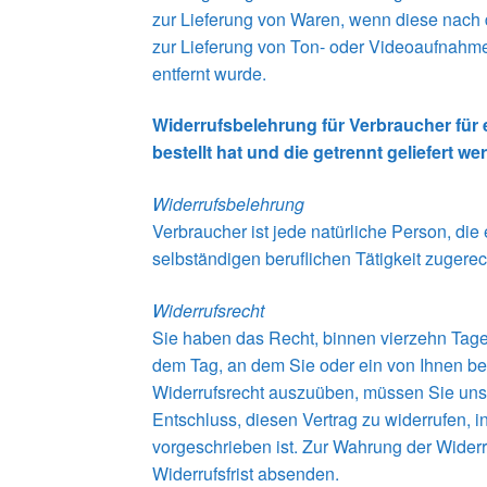
zur Lieferung von Waren, wenn diese nach d
zur Lieferung von Ton- oder Videoaufnahme
entfernt wurde.
Widerrufsbelehrung für Verbraucher für 
bestellt hat und die getrennt geliefert we
Widerrufsbelehrung
Verbraucher ist jede natürliche Person, di
selbständigen beruflichen Tätigkeit zuger
Widerrufsrecht
Sie haben das Recht, binnen vierzehn Tage
dem Tag, an dem Sie oder ein von Ihnen bena
Widerrufsrecht auszuüben, müssen Sie uns mi
Entschluss, diesen Vertrag zu widerrufen, 
vorgeschrieben ist. Zur Wahrung der Widerru
Widerrufsfrist absenden.