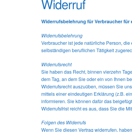
Widerruf
Widerrufsbelehrung für Verbraucher für e
Widerrufsbelehrung
Verbraucher ist jede natürliche Person, di
selbständigen beruflichen Tätigkeit zuger
Widerrufsrecht
Sie haben das Recht, binnen vierzehn Tage
dem Tag, an dem Sie oder ein von Ihnen ben
Widerrufsrecht auszuüben, müssen Sie un
mittels einer eindeutigen Erklärung (z.B. ei
informieren. Sie können dafür das beigefüg
Widerrufsfrist reicht es aus, dass Sie die 
Folgen des Widerrufs
Wenn Sie diesen Vertrag widerrufen, haben w