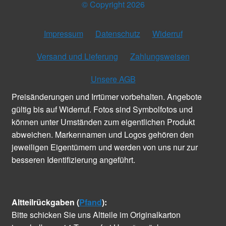
© Copyright 2026
Impressum
Datenschutz
Widerruf
Versand und Lieferung
Zahlungsweisen
Unsere AGB
Preisänderungen und Irrtümer vorbehalten. Angebote
gültig bis auf Widerruf. Fotos sind Symbolfotos und
können unter Umständen zum eigentlichen Produkt
abweichen. Markennamen und Logos gehören den
jeweiligen Eigentümern und werden von uns nur zur
besseren Identifizierung angeführt.
Altteilrückgaben (
Pfand
):
Bitte schicken Sie uns Altteile im Originalkarton