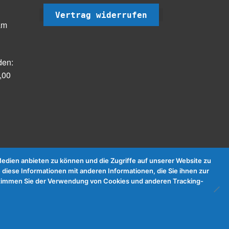
Vertrag widerrufen
am
den:
,00
dien anbieten zu können und die Zugriffe auf unserer Website zu
 diese Informationen mit anderen Informationen, die Sie ihnen zur
e stimmen Sie der Verwendung von Cookies und anderen Tracking-