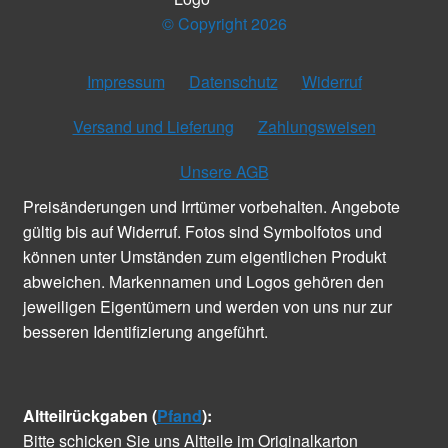
© Copyright 2026
Impressum
Datenschutz
Widerruf
Versand und Lieferung
Zahlungsweisen
Unsere AGB
Preisänderungen und Irrtümer vorbehalten. Angebote
gültig bis auf Widerruf. Fotos sind Symbolfotos und
können unter Umständen zum eigentlichen Produkt
abweichen. Markennamen und Logos gehören den
jeweiligen Eigentümern und werden von uns nur zur
besseren Identifizierung angeführt.
Altteilrückgaben (
Pfand
):
Bitte schicken Sie uns Altteile im Originalkarton