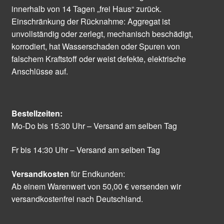
innerhalb von 14 Tagen „frei Haus“ zurück.
Einschränkung der Rücknahme: Aggregat ist
unvollständig oder zerlegt, mechanisch beschädigt,
korrodiert, hat Wasserschaden oder Spuren von
falschem Kraftstoff oder weist defekte, elektrische
Anschlüsse auf.
Bestellzeiten:
Mo-Do bis 15:30 Uhr – Versand am selben Tag
Fr bis 14:30 Uhr – Versand am selben Tag
Versandkosten
für Endkunden:
Ab einem Warenwert von 50,00 € versenden wir
versandkostenfrei nach Deutschland.