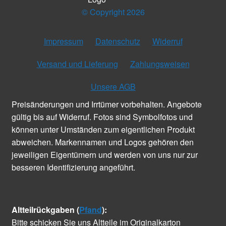
© Copyright 2026
Impressum
Datenschutz
Widerruf
Versand und Lieferung
Zahlungsweisen
Unsere AGB
Preisänderungen und Irrtümer vorbehalten. Angebote
gültig bis auf Widerruf. Fotos sind Symbolfotos und
können unter Umständen zum eigentlichen Produkt
abweichen. Markennamen und Logos gehören den
jeweiligen Eigentümern und werden von uns nur zur
besseren Identifizierung angeführt.
Altteilrückgaben (
Pfand
):
Bitte schicken Sie uns Altteile im Originalkarton