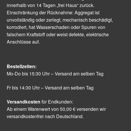
innerhalb von 14 Tagen „frei Haus“ zurück.
Einschränkung der Rücknahme: Aggregat ist
unvollständig oder zerlegt, mechanisch beschädigt,
korrodiert, hat Wasserschaden oder Spuren von
falschem Kraftstoff oder weist defekte, elektrische
Anschlüsse auf.
Bestellzeiten:
Mo-Do bis 15:30 Uhr – Versand am selben Tag
Fr bis 14:30 Uhr – Versand am selben Tag
Versandkosten
für Endkunden:
Ab einem Warenwert von 50,00 € versenden wir
versandkostenfrei nach Deutschland.