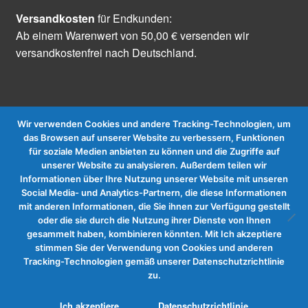
Versandkosten
für Endkunden:
Ab einem Warenwert von 50,00 € versenden wir
versandkostenfrei nach Deutschland.
Wir verwenden Cookies und andere Tracking-Technologien, um
das Browsen auf unserer Website zu verbessern, Funktionen
für soziale Medien anbieten zu können und die Zugriffe auf
Vertrag widerrufen
unserer Website zu analysieren. Außerdem teilen wir
Informationen über Ihre Nutzung unserer Website mit unseren
Social Media- und Analytics-Partnern, die diese Informationen
mit anderen Informationen, die Sie ihnen zur Verfügung gestellt
oder die sie durch die Nutzung ihrer Dienste von Ihnen
gesammelt haben, kombinieren könnten. Mit Ich akzeptiere
stimmen Sie der Verwendung von Cookies und anderen
Tracking-Technologien gemäß unserer Datenschutzrichtlinie
zu.
0
Ich akzeptiere
Datenschutzrichtlinie