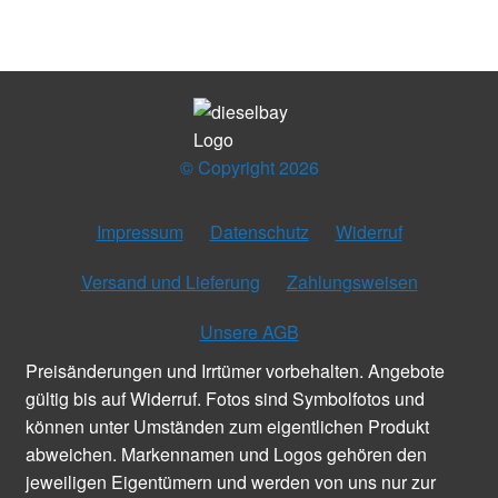
© Copyright 2026
Impressum
Datenschutz
Widerruf
Versand und Lieferung
Zahlungsweisen
Unsere AGB
Preisänderungen und Irrtümer vorbehalten. Angebote
gültig bis auf Widerruf. Fotos sind Symbolfotos und
können unter Umständen zum eigentlichen Produkt
abweichen. Markennamen und Logos gehören den
jeweiligen Eigentümern und werden von uns nur zur