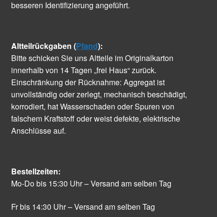
besseren Identifizierung angeführt.
Altteilrückgaben (
Pfand
):
Bitte schicken Sie uns Altteile im Originalkarton
innerhalb von 14 Tagen „frei Haus“ zurück.
Einschränkung der Rücknahme: Aggregat ist
unvollständig oder zerlegt, mechanisch beschädigt,
korrodiert, hat Wasserschaden oder Spuren von
falschem Kraftstoff oder weist defekte, elektrische
Anschlüsse auf.
Bestellzeiten:
Mo-Do bis 15:30 Uhr – Versand am selben Tag
Fr bis 14:30 Uhr – Versand am selben Tag