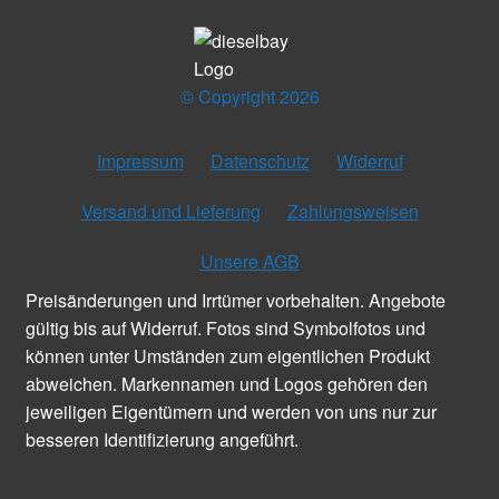
© Copyright 2026
Impressum
Datenschutz
Widerruf
Versand und Lieferung
Zahlungsweisen
Unsere AGB
Preisänderungen und Irrtümer vorbehalten. Angebote
gültig bis auf Widerruf. Fotos sind Symbolfotos und
können unter Umständen zum eigentlichen Produkt
abweichen. Markennamen und Logos gehören den
jeweiligen Eigentümern und werden von uns nur zur
besseren Identifizierung angeführt.