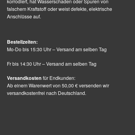
korrodiert, hat Wasserschaden oder Spuren von
falschem Kraftstoff oder weist defekte, elektrische
Anschlüsse auf.
Bestellzeiten:
Mo-Do bis 15:30 Uhr – Versand am selben Tag
Fr bis 14:30 Uhr – Versand am selben Tag
Versandkosten
für Endkunden:
Ab einem Warenwert von 50,00 € versenden wir
versandkostenfrei nach Deutschland.