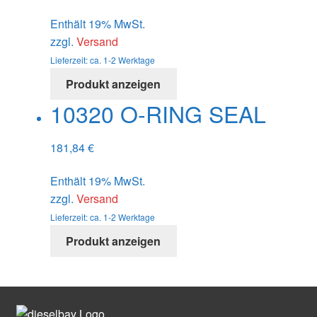
Enthält 19% MwSt.
zzgl.
Versand
Lieferzeit: ca. 1-2 Werktage
Produkt anzeigen
10320 O-RING SEAL
181,84
€
Enthält 19% MwSt.
zzgl.
Versand
Lieferzeit: ca. 1-2 Werktage
Produkt anzeigen