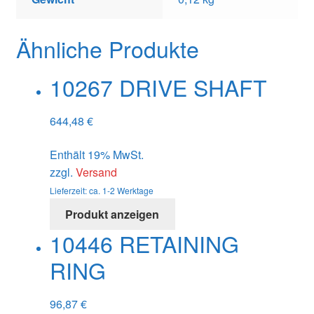
Ähnliche Produkte
10267 DRIVE SHAFT
644,48
€
Enthält 19% MwSt.
zzgl.
Versand
Lieferzeit: ca. 1-2 Werktage
Produkt anzeigen
10446 RETAINING
RING
96,87
€