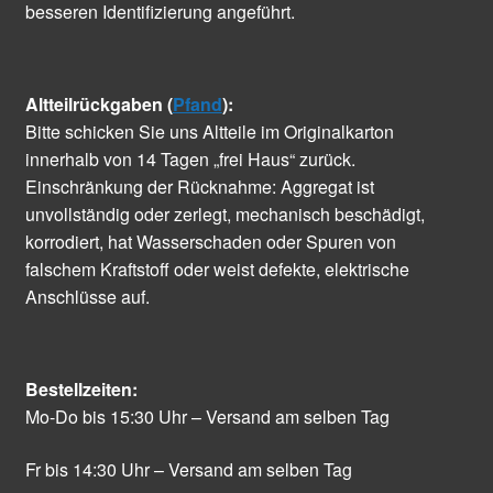
besseren Identifizierung angeführt.
Altteilrückgaben (
Pfand
):
Bitte schicken Sie uns Altteile im Originalkarton
innerhalb von 14 Tagen „frei Haus“ zurück.
Einschränkung der Rücknahme: Aggregat ist
unvollständig oder zerlegt, mechanisch beschädigt,
korrodiert, hat Wasserschaden oder Spuren von
falschem Kraftstoff oder weist defekte, elektrische
Anschlüsse auf.
Bestellzeiten:
Mo-Do bis 15:30 Uhr – Versand am selben Tag
Fr bis 14:30 Uhr – Versand am selben Tag