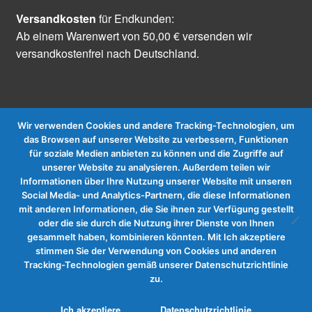
Versandkosten
für Endkunden:
Ab einem Warenwert von 50,00 € versenden wir
versandkostenfrei nach Deutschland.
Wir verwenden Cookies und andere Tracking-Technologien, um
das Browsen auf unserer Website zu verbessern, Funktionen
für soziale Medien anbieten zu können und die Zugriffe auf
Vertrag widerrufen
unserer Website zu analysieren. Außerdem teilen wir
Informationen über Ihre Nutzung unserer Website mit unseren
Social Media- und Analytics-Partnern, die diese Informationen
mit anderen Informationen, die Sie ihnen zur Verfügung gestellt
oder die sie durch die Nutzung ihrer Dienste von Ihnen
gesammelt haben, kombinieren könnten. Mit Ich akzeptiere
stimmen Sie der Verwendung von Cookies und anderen
Tracking-Technologien gemäß unserer Datenschutzrichtlinie
zu.
0
Ich akzeptiere
Datenschutzrichtlinie