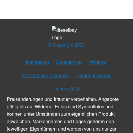
© Copyright 2026
Impressum
Datenschutz
Widerruf
Versand und Lieferung
Zahlungsweisen
Unsere AGB
Preisänderungen und Irrtümer vorbehalten. Angebote
gültig bis auf Widerruf. Fotos sind Symbolfotos und
können unter Umständen zum eigentlichen Produkt
abweichen. Markennamen und Logos gehören den
jeweiligen Eigentümern und werden von uns nur zur