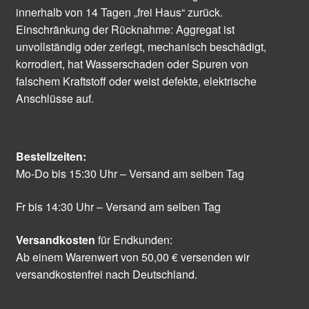
innerhalb von 14 Tagen „frei Haus“ zurück.
Einschränkung der Rücknahme: Aggregat ist
unvollständig oder zerlegt, mechanisch beschädigt,
korrodiert, hat Wasserschaden oder Spuren von
falschem Kraftstoff oder weist defekte, elektrische
Anschlüsse auf.
Bestellzeiten:
Mo-Do bis 15:30 Uhr – Versand am selben Tag
Fr bis 14:30 Uhr – Versand am selben Tag
Versandkosten
für Endkunden:
Ab einem Warenwert von 50,00 € versenden wir
versandkostenfrei nach Deutschland.