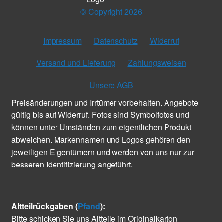
© Copyright 2026
Impressum
Datenschutz
Widerruf
Versand und Lieferung
Zahlungsweisen
Unsere AGB
Preisänderungen und Irrtümer vorbehalten. Angebote
gültig bis auf Widerruf. Fotos sind Symbolfotos und
können unter Umständen zum eigentlichen Produkt
abweichen. Markennamen und Logos gehören den
jeweiligen Eigentümern und werden von uns nur zur
besseren Identifizierung angeführt.
Altteilrückgaben (
Pfand
):
Bitte schicken Sie uns Altteile im Originalkarton