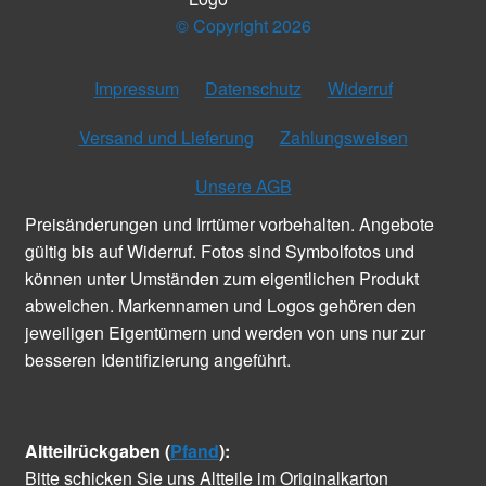
© Copyright 2026
Impressum
Datenschutz
Widerruf
Versand und Lieferung
Zahlungsweisen
Unsere AGB
Preisänderungen und Irrtümer vorbehalten. Angebote
gültig bis auf Widerruf. Fotos sind Symbolfotos und
können unter Umständen zum eigentlichen Produkt
abweichen. Markennamen und Logos gehören den
jeweiligen Eigentümern und werden von uns nur zur
besseren Identifizierung angeführt.
Altteilrückgaben (
Pfand
):
Bitte schicken Sie uns Altteile im Originalkarton