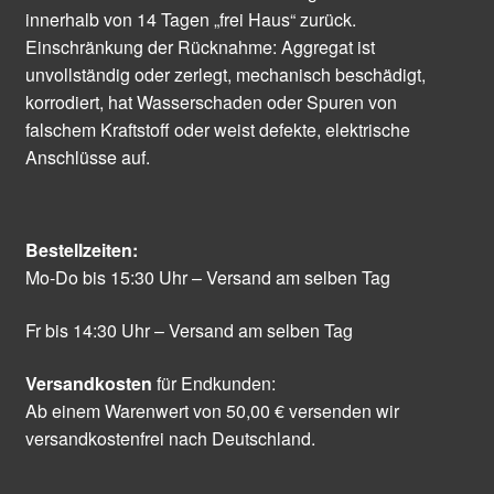
innerhalb von 14 Tagen „frei Haus“ zurück.
Einschränkung der Rücknahme: Aggregat ist
unvollständig oder zerlegt, mechanisch beschädigt,
korrodiert, hat Wasserschaden oder Spuren von
falschem Kraftstoff oder weist defekte, elektrische
Anschlüsse auf.
Bestellzeiten:
Mo-Do bis 15:30 Uhr – Versand am selben Tag
Fr bis 14:30 Uhr – Versand am selben Tag
Versandkosten
für Endkunden:
Ab einem Warenwert von 50,00 € versenden wir
versandkostenfrei nach Deutschland.