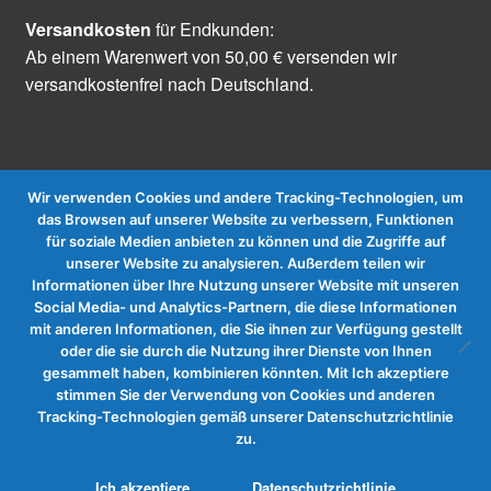
Versandkosten
für Endkunden:
Ab einem Warenwert von 50,00 € versenden wir
versandkostenfrei nach Deutschland.
Wir verwenden Cookies und andere Tracking-Technologien, um
das Browsen auf unserer Website zu verbessern, Funktionen
für soziale Medien anbieten zu können und die Zugriffe auf
Vertrag widerrufen
unserer Website zu analysieren. Außerdem teilen wir
Informationen über Ihre Nutzung unserer Website mit unseren
Social Media- und Analytics-Partnern, die diese Informationen
mit anderen Informationen, die Sie ihnen zur Verfügung gestellt
oder die sie durch die Nutzung ihrer Dienste von Ihnen
gesammelt haben, kombinieren könnten. Mit Ich akzeptiere
stimmen Sie der Verwendung von Cookies und anderen
Tracking-Technologien gemäß unserer Datenschutzrichtlinie
zu.
0
Ich akzeptiere
Datenschutzrichtlinie