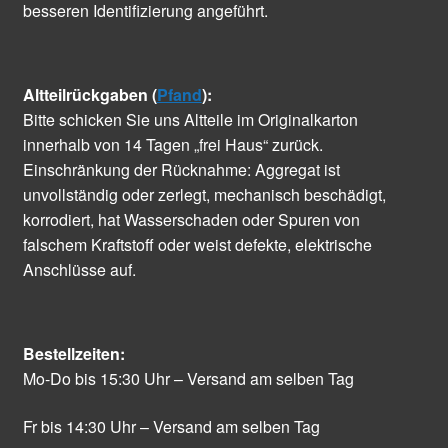
besseren Identifizierung angeführt.
Altteilrückgaben (
Pfand
):
Bitte schicken Sie uns Altteile im Originalkarton
innerhalb von 14 Tagen „frei Haus“ zurück.
Einschränkung der Rücknahme: Aggregat ist
unvollständig oder zerlegt, mechanisch beschädigt,
korrodiert, hat Wasserschaden oder Spuren von
falschem Kraftstoff oder weist defekte, elektrische
Anschlüsse auf.
Bestellzeiten:
Mo-Do bis 15:30 Uhr – Versand am selben Tag
Fr bis 14:30 Uhr – Versand am selben Tag