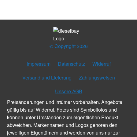
© Copyright 2026
Impressum
Datenschutz
Widerruf
Versand und Lieferung
Zahlungsweisen
Unsere AGB
Preisänderungen und Irrtümer vorbehalten. Angebote
gültig bis auf Widerruf. Fotos sind Symbolfotos und
können unter Umständen zum eigentlichen Produkt
abweichen. Markennamen und Logos gehören den
jeweiligen Eigentümern und werden von uns nur zur