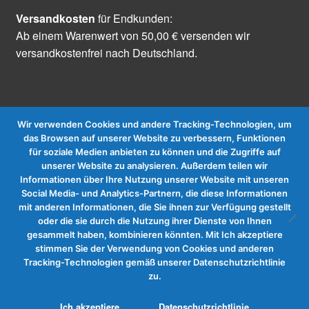
Versandkosten
für Endkunden:
Ab einem Warenwert von 50,00 € versenden wir
versandkostenfrei nach Deutschland.
Wir verwenden Cookies und andere Tracking-Technologien, um
das Browsen auf unserer Website zu verbessern, Funktionen
für soziale Medien anbieten zu können und die Zugriffe auf
Vertrag widerrufen
unserer Website zu analysieren. Außerdem teilen wir
Informationen über Ihre Nutzung unserer Website mit unseren
Social Media- und Analytics-Partnern, die diese Informationen
mit anderen Informationen, die Sie ihnen zur Verfügung gestellt
oder die sie durch die Nutzung ihrer Dienste von Ihnen
gesammelt haben, kombinieren könnten. Mit Ich akzeptiere
stimmen Sie der Verwendung von Cookies und anderen
Tracking-Technologien gemäß unserer Datenschutzrichtlinie
zu.
0
Ich akzeptiere
Datenschutzrichtlinie