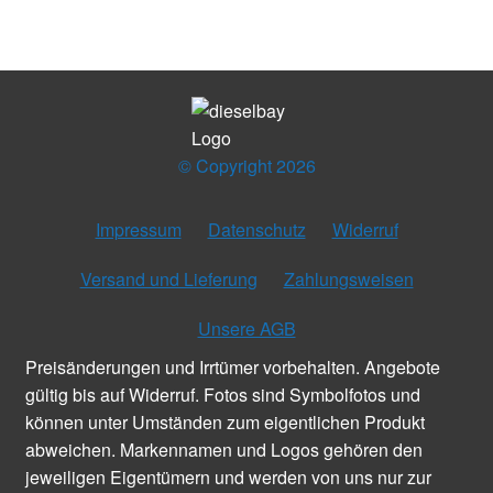
© Copyright 2026
Impressum
Datenschutz
Widerruf
Versand und Lieferung
Zahlungsweisen
Unsere AGB
Preisänderungen und Irrtümer vorbehalten. Angebote
gültig bis auf Widerruf. Fotos sind Symbolfotos und
können unter Umständen zum eigentlichen Produkt
abweichen. Markennamen und Logos gehören den
jeweiligen Eigentümern und werden von uns nur zur