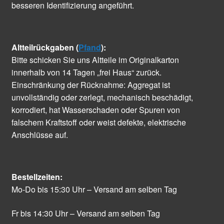
besseren Identifizierung angeführt.
Altteilrückgaben (
Pfand
):
Bitte schicken Sie uns Altteile im Originalkarton
innerhalb von 14 Tagen „frei Haus“ zurück.
Einschränkung der Rücknahme: Aggregat ist
unvollständig oder zerlegt, mechanisch beschädigt,
korrodiert, hat Wasserschaden oder Spuren von
falschem Kraftstoff oder weist defekte, elektrische
Anschlüsse auf.
Bestellzeiten:
Mo-Do bis 15:30 Uhr – Versand am selben Tag
Fr bis 14:30 Uhr – Versand am selben Tag