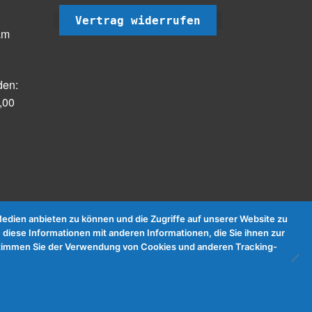
Vertrag widerrufen
am
den:
,00
dien anbieten zu können und die Zugriffe auf unserer Website zu
 diese Informationen mit anderen Informationen, die Sie ihnen zur
e stimmen Sie der Verwendung von Cookies und anderen Tracking-