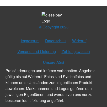
© Copyright 2026
Impressum
Datenschutz
Widerruf
Versand und Lieferung
Zahlungsweisen
Unsere AGB
Preisänderungen und Irrtümer vorbehalten. Angebote
gültig bis auf Widerruf. Fotos sind Symbolfotos und
können unter Umständen zum eigentlichen Produkt
abweichen. Markennamen und Logos gehören den
jeweiligen Eigentümern und werden von uns nur zur
besseren Identifizierung angeführt.