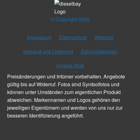
© Copyright 2026
Impressum
Datenschutz
Widerruf
Versand und Lieferung
Zahlungsweisen
Unsere AGB
Preisänderungen und Irrtümer vorbehalten. Angebote
gültig bis auf Widerruf. Fotos sind Symbolfotos und
können unter Umständen zum eigentlichen Produkt
abweichen. Markennamen und Logos gehören den
jeweiligen Eigentümern und werden von uns nur zur
besseren Identifizierung angeführt.