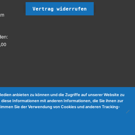
Vertrag widerrufen
am
den:
,00
dien anbieten zu können und die Zugriffe auf unserer Website zu
 diese Informationen mit anderen Informationen, die Sie ihnen zur
e stimmen Sie der Verwendung von Cookies und anderen Tracking-