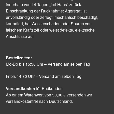
innerhalb von 14 Tagen „frei Haus“ zurück.
Einschränkung der Rücknahme: Aggregat ist
unvollständig oder zerlegt, mechanisch beschädigt,
korrodiert, hat Wasserschaden oder Spuren von
falschem Kraftstoff oder weist defekte, elektrische
Anschlüsse auf.
Bestellzeiten:
Mo-Do bis 15:30 Uhr – Versand am selben Tag
Fr bis 14:30 Uhr – Versand am selben Tag
Versandkosten
für Endkunden:
Ab einem Warenwert von 50,00 € versenden wir
versandkostenfrei nach Deutschland.