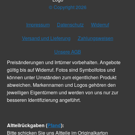
© Copyright 2026
Impressum
Datenschutz
Widerruf
Versand und Lieferung
Zahlungsweisen
Unsere AGB
Preisänderungen und Irrtümer vorbehalten. Angebote
gültig bis auf Widerruf. Fotos sind Symbolfotos und
können unter Umständen zum eigentlichen Produkt
abweichen. Markennamen und Logos gehören den
jeweiligen Eigentümern und werden von uns nur zur
besseren Identifizierung angeführt.
Altteilrückgaben (
Pfand
):
Bitte schicken Sie uns Altteile im Originalkarton