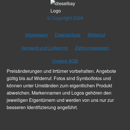
© Copyright 2026
Impressum
Datenschutz
Widerruf
Versand und Lieferung
Zahlungsweisen
Unsere AGB
Preisänderungen und Irrtümer vorbehalten. Angebote
gültig bis auf Widerruf. Fotos sind Symbolfotos und
können unter Umständen zum eigentlichen Produkt
abweichen. Markennamen und Logos gehören den
jeweiligen Eigentümern und werden von uns nur zur
besseren Identifizierung angeführt.