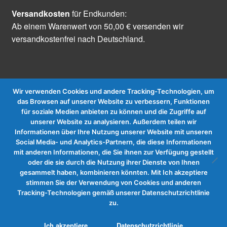
Versandkosten
für Endkunden:
Ab einem Warenwert von 50,00 € versenden wir
versandkostenfrei nach Deutschland.
Wir verwenden Cookies und andere Tracking-Technologien, um
das Browsen auf unserer Website zu verbessern, Funktionen
für soziale Medien anbieten zu können und die Zugriffe auf
Vertrag widerrufen
unserer Website zu analysieren. Außerdem teilen wir
Informationen über Ihre Nutzung unserer Website mit unseren
Social Media- und Analytics-Partnern, die diese Informationen
mit anderen Informationen, die Sie ihnen zur Verfügung gestellt
oder die sie durch die Nutzung ihrer Dienste von Ihnen
gesammelt haben, kombinieren könnten. Mit Ich akzeptiere
stimmen Sie der Verwendung von Cookies und anderen
Tracking-Technologien gemäß unserer Datenschutzrichtlinie
zu.
0
Ich akzeptiere
Datenschutzrichtlinie