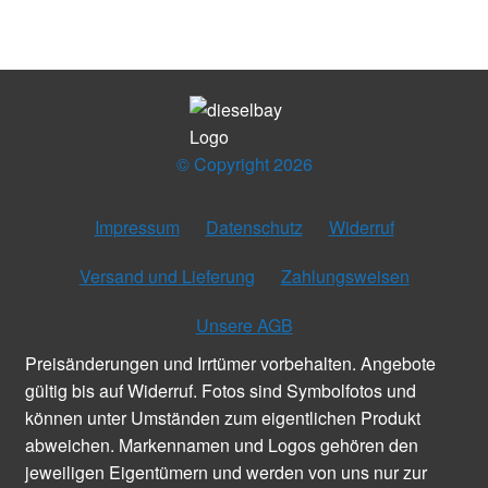
© Copyright 2026
Impressum
Datenschutz
Widerruf
Versand und Lieferung
Zahlungsweisen
Unsere AGB
Preisänderungen und Irrtümer vorbehalten. Angebote
gültig bis auf Widerruf. Fotos sind Symbolfotos und
können unter Umständen zum eigentlichen Produkt
abweichen. Markennamen und Logos gehören den
jeweiligen Eigentümern und werden von uns nur zur