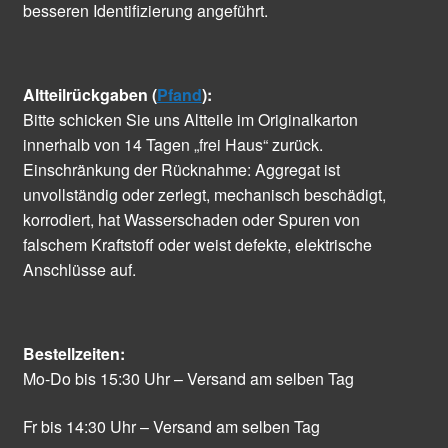
besseren Identifizierung angeführt.
Altteilrückgaben (
Pfand
):
Bitte schicken Sie uns Altteile im Originalkarton
innerhalb von 14 Tagen „frei Haus“ zurück.
Einschränkung der Rücknahme: Aggregat ist
unvollständig oder zerlegt, mechanisch beschädigt,
korrodiert, hat Wasserschaden oder Spuren von
falschem Kraftstoff oder weist defekte, elektrische
Anschlüsse auf.
Bestellzeiten:
Mo-Do bis 15:30 Uhr – Versand am selben Tag
Fr bis 14:30 Uhr – Versand am selben Tag