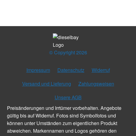
© Copyright 2026
Impressum
Datenschutz
Widerruf
Versand und Lieferung
Zahlungsweisen
Unsere AGB
Preisänderungen und Irrtümer vorbehalten. Angebote
gültig bis auf Widerruf. Fotos sind Symbolfotos und
können unter Umständen zum eigentlichen Produkt
abweichen. Markennamen und Logos gehören den