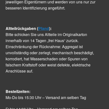
jeweiligen Eigentümern und werden von uns nur zur
besseren Identifizierung angeführt.
Altteilrückgaben (
Pfand
):
Bitte schicken Sie uns Altteile im Originalkarton
innerhalb von 14 Tagen „frei Haus“ zurück.
Einschränkung der Rücknahme: Aggregat ist
unvollständig oder zerlegt, mechanisch beschädigt,
korrodiert, hat Wasserschaden oder Spuren von
falschem Kraftstoff oder weist defekte, elektrische
Anschlüsse auf.
Bestellzeiten:
Mo-Do bis 15:30 Uhr – Versand am selben Tag