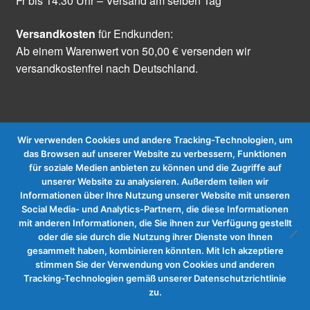
Fr bis 14:30 Uhr – Versand am selben Tag
Versandkosten
für Endkunden:
Ab einem Warenwert von 50,00 € versenden wir
versandkostenfrei nach Deutschland.
Wir verwenden Cookies und andere Tracking-Technologien, um
das Browsen auf unserer Website zu verbessern, Funktionen
für soziale Medien anbieten zu können und die Zugriffe auf
Vertrag widerrufen
unserer Website zu analysieren. Außerdem teilen wir
Informationen über Ihre Nutzung unserer Website mit unseren
Social Media- und Analytics-Partnern, die diese Informationen
mit anderen Informationen, die Sie ihnen zur Verfügung gestellt
oder die sie durch die Nutzung ihrer Dienste von Ihnen
gesammelt haben, kombinieren könnten. Mit Ich akzeptiere
stimmen Sie der Verwendung von Cookies und anderen
Tracking-Technologien gemäß unserer Datenschutzrichtlinie
zu.