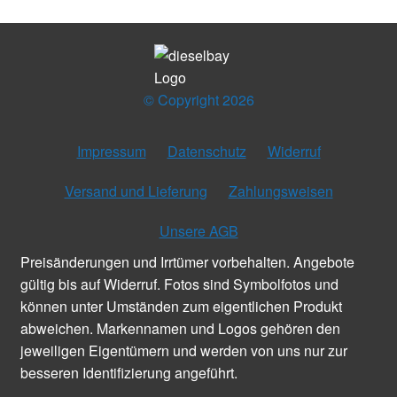
© Copyright 2026
Impressum
Datenschutz
Widerruf
Versand und Lieferung
Zahlungsweisen
Unsere AGB
Preisänderungen und Irrtümer vorbehalten. Angebote
gültig bis auf Widerruf. Fotos sind Symbolfotos und
können unter Umständen zum eigentlichen Produkt
abweichen. Markennamen und Logos gehören den
jeweiligen Eigentümern und werden von uns nur zur
besseren Identifizierung angeführt.