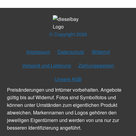
© Copyright 2026
Impressum
Datenschutz
Widerruf
Versand und Lieferung
Zahlungsweisen
Unsere AGB
Preisänderungen und Irrtümer vorbehalten. Angebote
gültig bis auf Widerruf. Fotos sind Symbolfotos und
können unter Umständen zum eigentlichen Produkt
abweichen. Markennamen und Logos gehören den
jeweiligen Eigentümern und werden von uns nur zur
besseren Identifizierung angeführt.