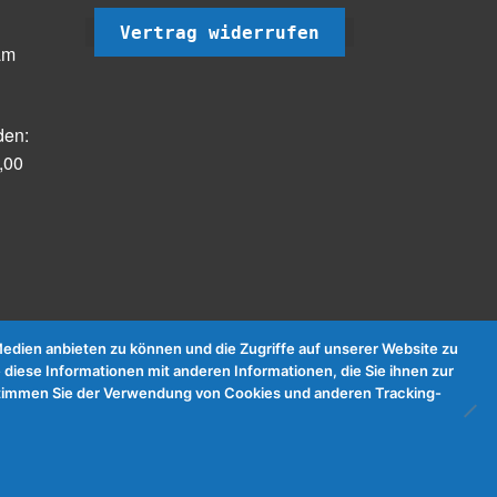
Vertrag widerrufen
am
den:
,00
dien anbieten zu können und die Zugriffe auf unserer Website zu
 diese Informationen mit anderen Informationen, die Sie ihnen zur
e stimmen Sie der Verwendung von Cookies und anderen Tracking-