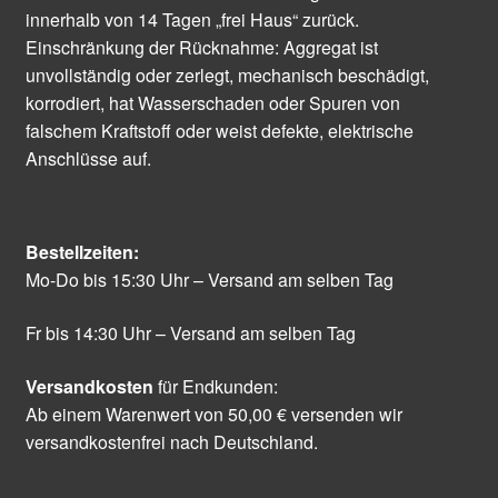
innerhalb von 14 Tagen „frei Haus“ zurück.
Einschränkung der Rücknahme: Aggregat ist
unvollständig oder zerlegt, mechanisch beschädigt,
korrodiert, hat Wasserschaden oder Spuren von
falschem Kraftstoff oder weist defekte, elektrische
Anschlüsse auf.
Bestellzeiten:
Mo-Do bis 15:30 Uhr – Versand am selben Tag
Fr bis 14:30 Uhr – Versand am selben Tag
Versandkosten
für Endkunden:
Ab einem Warenwert von 50,00 € versenden wir
versandkostenfrei nach Deutschland.