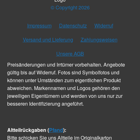
© Copyright 2026
Impressum
Datenschutz
Widerruf
Versand und Lieferung
Zahlungsweisen
Unsere AGB
Preisänderungen und Irrtümer vorbehalten. Angebote
gültig bis auf Widerruf. Fotos sind Symbolfotos und
können unter Umständen zum eigentlichen Produkt
abweichen. Markennamen und Logos gehören den
jeweiligen Eigentümern und werden von uns nur zur
besseren Identifizierung angeführt.
Altteilrückgaben (
Pfand
):
Bitte schicken Sie uns Altteile im Originalkarton