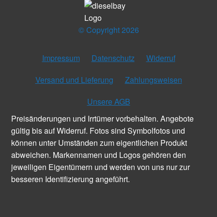
© Copyright 2026
Impressum
Datenschutz
Widerruf
Versand und Lieferung
Zahlungsweisen
Unsere AGB
Preisänderungen und Irrtümer vorbehalten. Angebote
gültig bis auf Widerruf. Fotos sind Symbolfotos und
können unter Umständen zum eigentlichen Produkt
abweichen. Markennamen und Logos gehören den
jeweiligen Eigentümern und werden von uns nur zur
besseren Identifizierung angeführt.