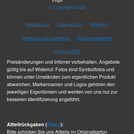
© Copyright 2026
Impressum
Datenschutz
Widerruf
Versand und Lieferung
Zahlungsweisen
Unsere AGB
Preisänderungen und Irrtümer vorbehalten. Angebote
gültig bis auf Widerruf. Fotos sind Symbolfotos und
können unter Umständen zum eigentlichen Produkt
abweichen. Markennamen und Logos gehören den
jeweiligen Eigentümern und werden von uns nur zur
besseren Identifizierung angeführt.
Altteilrückgaben (
Pfand
):
Bitte schicken Sie uns Altteile im Originalkarton