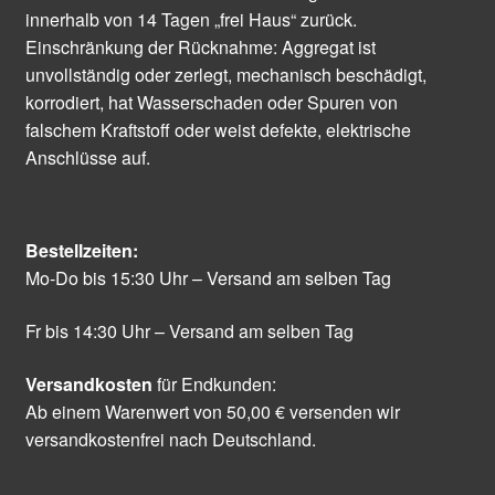
innerhalb von 14 Tagen „frei Haus“ zurück.
Einschränkung der Rücknahme: Aggregat ist
unvollständig oder zerlegt, mechanisch beschädigt,
korrodiert, hat Wasserschaden oder Spuren von
falschem Kraftstoff oder weist defekte, elektrische
Anschlüsse auf.
Bestellzeiten:
Mo-Do bis 15:30 Uhr – Versand am selben Tag
Fr bis 14:30 Uhr – Versand am selben Tag
Versandkosten
für Endkunden:
Ab einem Warenwert von 50,00 € versenden wir
versandkostenfrei nach Deutschland.