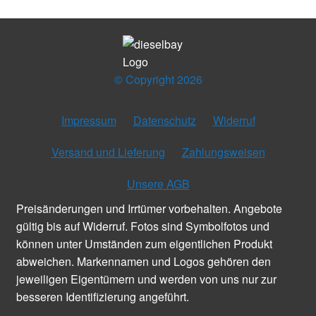
© Copyright 2026
Impressum
Datenschutz
Widerruf
Versand und Lieferung
Zahlungsweisen
Unsere AGB
Preisänderungen und Irrtümer vorbehalten. Angebote
gültig bis auf Widerruf. Fotos sind Symbolfotos und
können unter Umständen zum eigentlichen Produkt
abweichen. Markennamen und Logos gehören den
jeweiligen Eigentümern und werden von uns nur zur
besseren Identifizierung angeführt.