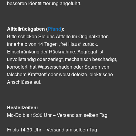
besseren Identifizierung angeführt.
Altteilrückgaben (
Pfand
):
Bitte schicken Sie uns Altteile im Originalkarton
innerhalb von 14 Tagen „frei Haus“ zurück.
Einschränkung der Rücknahme: Aggregat ist
unvollständig oder zerlegt, mechanisch beschädigt,
korrodiert, hat Wasserschaden oder Spuren von
falschem Kraftstoff oder weist defekte, elektrische
Anschlüsse auf.
Bestellzeiten:
Mo-Do bis 15:30 Uhr – Versand am selben Tag
Fr bis 14:30 Uhr – Versand am selben Tag