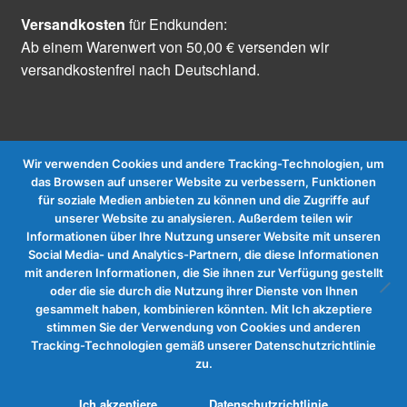
Versandkosten
für Endkunden:
Ab einem Warenwert von 50,00 € versenden wir
versandkostenfrei nach Deutschland.
Wir verwenden Cookies und andere Tracking-Technologien, um
das Browsen auf unserer Website zu verbessern, Funktionen
für soziale Medien anbieten zu können und die Zugriffe auf
Vertrag widerrufen
unserer Website zu analysieren. Außerdem teilen wir
Informationen über Ihre Nutzung unserer Website mit unseren
Social Media- und Analytics-Partnern, die diese Informationen
mit anderen Informationen, die Sie ihnen zur Verfügung gestellt
oder die sie durch die Nutzung ihrer Dienste von Ihnen
gesammelt haben, kombinieren könnten. Mit Ich akzeptiere
stimmen Sie der Verwendung von Cookies und anderen
Tracking-Technologien gemäß unserer Datenschutzrichtlinie
zu.
0
Ich akzeptiere
Datenschutzrichtlinie