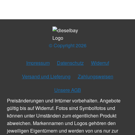
© Copyright 2026
Impressum
Datenschutz
Widerruf
Versand und Lieferung
Zahlungsweisen
Unsere AGB
Preisänderungen und Irrtümer vorbehalten. Angebote
gültig bis auf Widerruf. Fotos sind Symbolfotos und
können unter Umständen zum eigentlichen Produkt
abweichen. Markennamen und Logos gehören den
jeweiligen Eigentümern und werden von uns nur zur