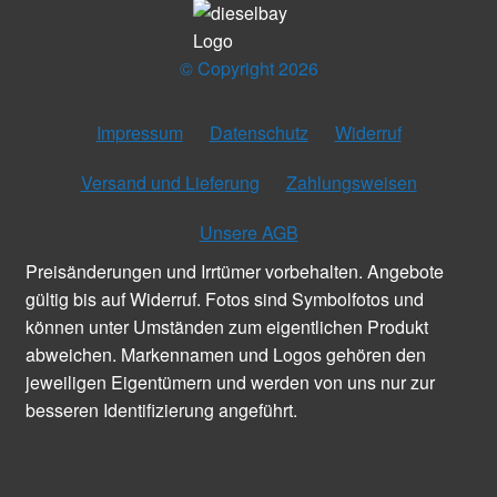
© Copyright 2026
Impressum
Datenschutz
Widerruf
Versand und Lieferung
Zahlungsweisen
Unsere AGB
Preisänderungen und Irrtümer vorbehalten. Angebote
gültig bis auf Widerruf. Fotos sind Symbolfotos und
können unter Umständen zum eigentlichen Produkt
abweichen. Markennamen und Logos gehören den
jeweiligen Eigentümern und werden von uns nur zur
besseren Identifizierung angeführt.