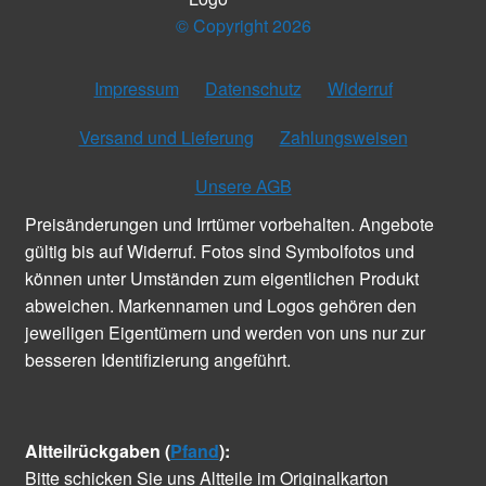
© Copyright 2026
Impressum
Datenschutz
Widerruf
Versand und Lieferung
Zahlungsweisen
Unsere AGB
Preisänderungen und Irrtümer vorbehalten. Angebote
gültig bis auf Widerruf. Fotos sind Symbolfotos und
können unter Umständen zum eigentlichen Produkt
abweichen. Markennamen und Logos gehören den
jeweiligen Eigentümern und werden von uns nur zur
besseren Identifizierung angeführt.
Altteilrückgaben (
Pfand
):
Bitte schicken Sie uns Altteile im Originalkarton