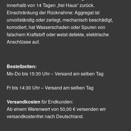
innerhalb von 14 Tagen „frei Haus“ zurück.
Einschränkung der Rücknahme: Aggregat ist
unvollständig oder zerlegt, mechanisch beschädigt,
korrodiert, hat Wasserschaden oder Spuren von
falschem Kraftstoff oder weist defekte, elektrische
Anschlüsse auf.
Bestellzeiten:
Mo-Do bis 15:30 Uhr – Versand am selben Tag
Fr bis 14:30 Uhr – Versand am selben Tag
Versandkosten
für Endkunden:
Ab einem Warenwert von 50,00 € versenden wir
versandkostenfrei nach Deutschland.