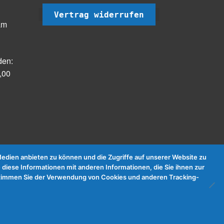
Vertrag widerrufen
am
den:
,00
dien anbieten zu können und die Zugriffe auf unserer Website zu
 diese Informationen mit anderen Informationen, die Sie ihnen zur
e stimmen Sie der Verwendung von Cookies und anderen Tracking-