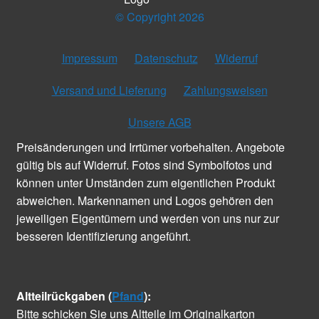
© Copyright 2026
Impressum
Datenschutz
Widerruf
Versand und Lieferung
Zahlungsweisen
Unsere AGB
Preisänderungen und Irrtümer vorbehalten. Angebote
gültig bis auf Widerruf. Fotos sind Symbolfotos und
können unter Umständen zum eigentlichen Produkt
abweichen. Markennamen und Logos gehören den
jeweiligen Eigentümern und werden von uns nur zur
besseren Identifizierung angeführt.
Altteilrückgaben (
Pfand
):
Bitte schicken Sie uns Altteile im Originalkarton