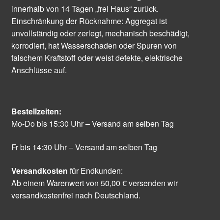
innerhalb von 14 Tagen „frei Haus“ zurück.
Einschränkung der Rücknahme: Aggregat ist
unvollständig oder zerlegt, mechanisch beschädigt,
korrodiert, hat Wasserschaden oder Spuren von
falschem Kraftstoff oder weist defekte, elektrische
Anschlüsse auf.
Bestellzeiten:
Mo-Do bis 15:30 Uhr – Versand am selben Tag
Fr bis 14:30 Uhr – Versand am selben Tag
Versandkosten
für Endkunden:
Ab einem Warenwert von 50,00 € versenden wir
versandkostenfrei nach Deutschland.