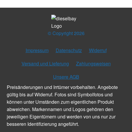
© Copyright 2026
Impressum
Datenschutz
Widerruf
Versand und Lieferung
Zahlungsweisen
Unsere AGB
Preisänderungen und Irrtümer vorbehalten. Angebote
gültig bis auf Widerruf. Fotos sind Symbolfotos und
können unter Umständen zum eigentlichen Produkt
abweichen. Markennamen und Logos gehören den
jeweiligen Eigentümern und werden von uns nur zur
besseren Identifizierung angeführt.