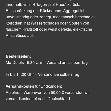
innerhalb von 14 Tagen „frei Haus“ zurück.
Einschränkung der Rücknahme: Aggregat ist
unvollständig oder zerlegt, mechanisch beschädigt,
korrodiert, hat Wasserschaden oder Spuren von
falschem Kraftstoff oder weist defekte, elektrische
Anschlüsse auf.
Bestellzeiten:
Mo-Do bis 15:30 Uhr – Versand am selben Tag
Fr bis 14:30 Uhr – Versand am selben Tag
Versandkosten
für Endkunden:
Ab einem Warenwert von 50,00 € versenden wir
versandkostenfrei nach Deutschland.