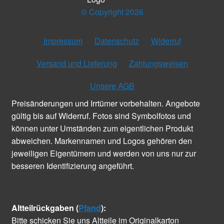
© Copyright 2026
Impressum
Datenschutz
Widerruf
Versand und Lieferung
Zahlungsweisen
Unsere AGB
Preisänderungen und Irrtümer vorbehalten. Angebote
gültig bis auf Widerruf. Fotos sind Symbolfotos und
können unter Umständen zum eigentlichen Produkt
abweichen. Markennamen und Logos gehören den
jeweiligen Eigentümern und werden von uns nur zur
besseren Identifizierung angeführt.
Altteilrückgaben (
Pfand
):
Bitte schicken Sie uns Altteile im Originalkarton