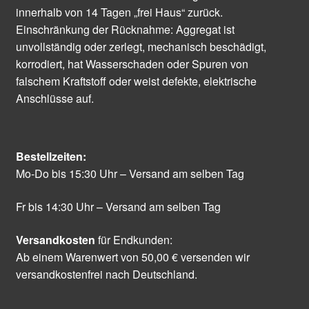
innerhalb von 14 Tagen „frei Haus“ zurück.
Einschränkung der Rücknahme: Aggregat ist
unvollständig oder zerlegt, mechanisch beschädigt,
korrodiert, hat Wasserschaden oder Spuren von
falschem Kraftstoff oder weist defekte, elektrische
Anschlüsse auf.
Bestellzeiten:
Mo-Do bis 15:30 Uhr – Versand am selben Tag
Fr bis 14:30 Uhr – Versand am selben Tag
Versandkosten
für Endkunden:
Ab einem Warenwert von 50,00 € versenden wir
versandkostenfrei nach Deutschland.