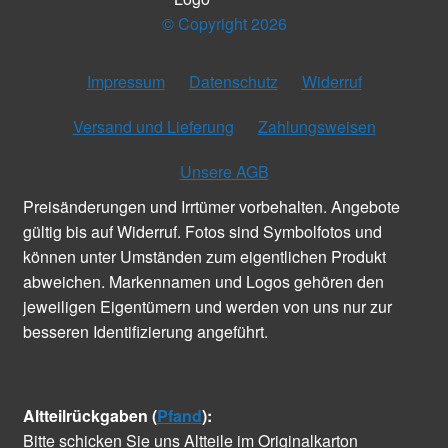
© Copyright 2026
Impressum
Datenschutz
Widerruf
Versand und Lieferung
Zahlungsweisen
Unsere AGB
Preisänderungen und Irrtümer vorbehalten. Angebote
gültig bis auf Widerruf. Fotos sind Symbolfotos und
können unter Umständen zum eigentlichen Produkt
abweichen. Markennamen und Logos gehören den
jeweiligen Eigentümern und werden von uns nur zur
besseren Identifizierung angeführt.
Altteilrückgaben (
Pfand
):
Bitte schicken Sie uns Altteile im Originalkarton