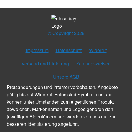
© Copyright 2026
Impressum
Datenschutz
Widerruf
Versand und Lieferung
Zahlungsweisen
Unsere AGB
Preisänderungen und Irrtümer vorbehalten. Angebote
gültig bis auf Widerruf. Fotos sind Symbolfotos und
können unter Umständen zum eigentlichen Produkt
abweichen. Markennamen und Logos gehören den
jeweiligen Eigentümern und werden von uns nur zur
besseren Identifizierung angeführt.