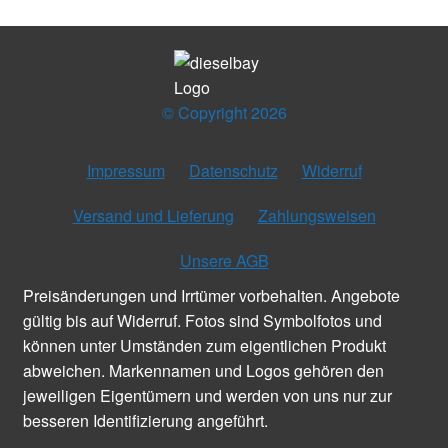
© Copyright 2026
Impressum
Datenschutz
Widerruf
Versand und Lieferung
Zahlungsweisen
Unsere AGB
Preisänderungen und Irrtümer vorbehalten. Angebote
gültig bis auf Widerruf. Fotos sind Symbolfotos und
können unter Umständen zum eigentlichen Produkt
abweichen. Markennamen und Logos gehören den
jeweiligen Eigentümern und werden von uns nur zur
besseren Identifizierung angeführt.