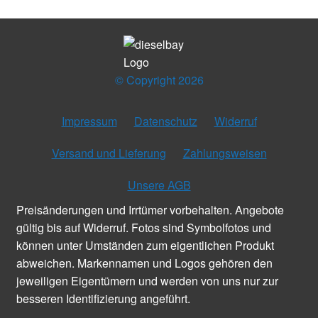
© Copyright 2026
Impressum
Datenschutz
Widerruf
Versand und Lieferung
Zahlungsweisen
Unsere AGB
Preisänderungen und Irrtümer vorbehalten. Angebote
gültig bis auf Widerruf. Fotos sind Symbolfotos und
können unter Umständen zum eigentlichen Produkt
abweichen. Markennamen und Logos gehören den
jeweiligen Eigentümern und werden von uns nur zur
besseren Identifizierung angeführt.