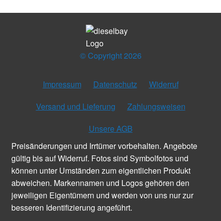
© Copyright 2026
Impressum
Datenschutz
Widerruf
Versand und Lieferung
Zahlungsweisen
Unsere AGB
Preisänderungen und Irrtümer vorbehalten. Angebote
gültig bis auf Widerruf. Fotos sind Symbolfotos und
können unter Umständen zum eigentlichen Produkt
abweichen. Markennamen und Logos gehören den
jeweiligen Eigentümern und werden von uns nur zur
besseren Identifizierung angeführt.