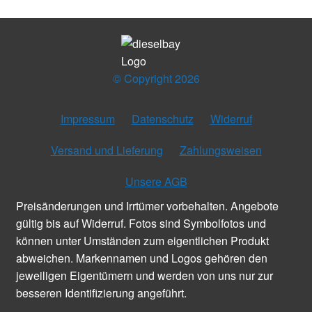
© Copyright 2026
Impressum
Datenschutz
Widerruf
Versand und Lieferung
Zahlungsweisen
Unsere AGB
Preisänderungen und Irrtümer vorbehalten. Angebote
gültig bis auf Widerruf. Fotos sind Symbolfotos und
können unter Umständen zum eigentlichen Produkt
abweichen. Markennamen und Logos gehören den
jeweiligen Eigentümern und werden von uns nur zur
besseren Identifizierung angeführt.