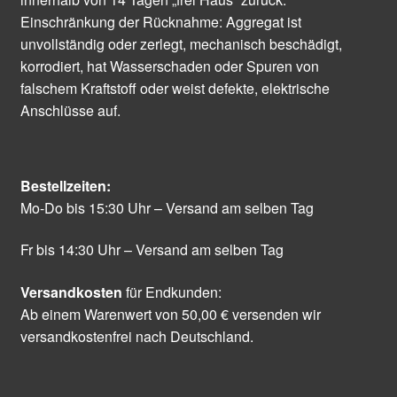
Einschränkung der Rücknahme: Aggregat ist
unvollständig oder zerlegt, mechanisch beschädigt,
korrodiert, hat Wasserschaden oder Spuren von
falschem Kraftstoff oder weist defekte, elektrische
Anschlüsse auf.
Bestellzeiten:
Mo-Do bis 15:30 Uhr – Versand am selben Tag
Fr bis 14:30 Uhr – Versand am selben Tag
Versandkosten
für Endkunden:
Ab einem Warenwert von 50,00 € versenden wir
versandkostenfrei nach Deutschland.