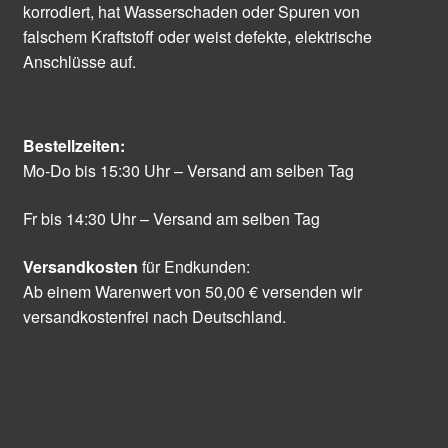
korrodiert, hat Wasserschaden oder Spuren von
falschem Kraftstoff oder weist defekte, elektrische
Anschlüsse auf.
Bestellzeiten:
Mo-Do bis 15:30 Uhr – Versand am selben Tag
Fr bis 14:30 Uhr – Versand am selben Tag
Versandkosten
für Endkunden:
Ab einem Warenwert von 50,00 € versenden wir
versandkostenfrei nach Deutschland.