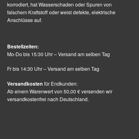
korrodiert, hat Wasserschaden oder Spuren von
falschem Kraftstoff oder weist defekte, elektrische
Anschlüsse auf.
Bestellzeiten:
Mo-Do bis 15:30 Uhr – Versand am selben Tag
Fr bis 14:30 Uhr – Versand am selben Tag
Versandkosten
für Endkunden:
Ab einem Warenwert von 50,00 € versenden wir
versandkostenfrei nach Deutschland.